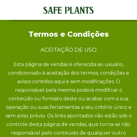
Termos e Condições
ACEITAÇÃO DE USO
Esta página de vendas é oferecida ao usuário,
condicionado à aceitação dos termos, condições e
avisos contidos aqui e sem modificações. O
responsável pela mesma poderá modificar o
conteúdo ou formato deste ou acabar com a sua
operação ou suas ferramentas a seu critério único e
sem aviso prévio. Os links apontados não estão sob o
controle desta página de vendas, que torna-se não
responsável pelo conteúdo de qualquer outro