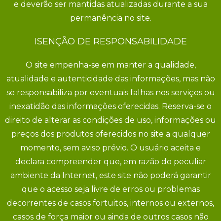
e deverão ser mantidas atualizadas durante a sua
permanência no site.
ISENÇÃO DE RESPONSABILIDADE
O site empenha-se em manter a qualidade,
atualidade e autenticidade das informações, mas não
se responsabiliza por eventuais falhas nos serviços ou
inexatidão das informações oferecidas. Reserva-se o
direito de alterar as condições de uso, informações ou
preços dos produtos oferecidos no site a qualquer
momento, sem aviso prévio. O usuário aceita e
declara compreender que, em razão do peculiar
ambiente da Internet, este site não poderá garantir
que o acesso seja livre de erros ou problemas
decorrentes de casos fortuitos, internos ou externos,
casos de força maior ou ainda de outros casos não