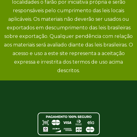
localidades o farão por iniciativa própria e serão
responsáveis pelo cumprimento das leis locais
aplicáveis. Os materiais não deverão ser usados ou
exportados em descumprimento das leis brasileiras
sobre exportação. Qualquer pendência com relação
aos materiais será avaliado diante das leis brasileiras. O
acesso e uso a este site representa a aceitação
expressa e irrestrita dos termos de uso acima
descritos.