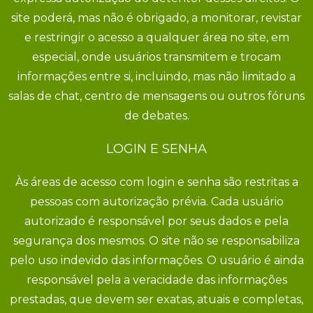
site poderá, mas não é obrigado, a monitorar, revistar
e restringir o acesso a qualquer área no site, em
especial, onde usuários transmitem e trocam
informações entre si, incluindo, mas não limitado a
salas de chat, centro de mensagens ou outros fóruns
de debates.
LOGIN E SENHA
Às áreas de acesso com login e senha são restritas a
pessoas com autorização prévia. Cada usuário
autorizado é responsável por seus dados e pela
segurança dos mesmos. O site não se responsabiliza
pelo uso indevido das informações. O usuário é ainda
responsável pela a veracidade das informações
prestadas, que devem ser exatas, atuais e completas,