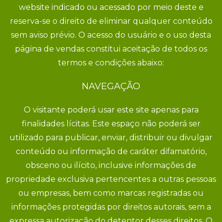
website indicado ou acessado por meio deste e
reserva-se o direito de eliminar qualquer conteúdo
sem aviso prévio. O acesso do usuário e o uso desta
página de vendas constitui aceitação de todos os
termos e condições abaixo:
NAVEGAÇÃO
O visitante poderá usar este site apenas para
finalidades lícitas. Este espaço não poderá ser
utilizado para publicar, enviar, distribuir ou divulgar
conteúdo ou informação de caráter difamatório,
obsceno ou ilícito, inclusive informações de
propriedade exclusiva pertencentes a outras pessoas
ou empresas, bem como marcas registradas ou
informações protegidas por direitos autorais, sem a
expressa autorização do detentor desses direitos. O