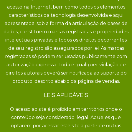
acesso na Internet, bem como todos os elementos
característicos da tecnologia desenvolvida e aqui
apresentada, sob a forma da articulação de bases de
dados, constituem marcas registradas e propriedades
intelectuais privadas e todos os direitos decorrentes
de seu registro são assegurados por lei. As marcas
registradas só podem ser usadas publicamente com
autorização expressa. Toda e qualquer violação de
direitos autorais deverá ser notificada ao suporte do
produto, descrito abaixo da página de vendas.
LEIS APLICÁVEIS
O acesso ao site é proibido em territórios onde o
conteúdo seja considerado ilegal. Aqueles que
optarem por acessar este site a partir de outras