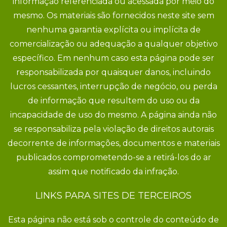
informação referenciada ou acessada por meio do
mesmo. Os materiais são fornecidos neste site sem
nenhuma garantia explícita ou implícita de
comercialização ou adequação a qualquer objetivo
específico. Em nenhum caso esta página pode ser
responsabilizada por quaisquer danos, incluindo
lucros cessantes, interrupção de negócio, ou perda
de informação que resultem do uso ou da
incapacidade de uso do mesmo. A página ainda não
se responsabiliza pela violação de direitos autorais
decorrente de informações, documentos e materiais
publicados comprometendo-se a retirá-los do ar
assim que notificado da infração.
LINKS PARA SITES DE TERCEIROS
Esta página não está sob o controle do conteúdo de