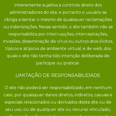
inteiramente sujeitos a controle direto dos
administradores do site, e portanto o usuário se
obriga a isentar o mesmo de quaisquer reclamações
ou indenizações. Nesse sentido, o site também não se
responsabiliza por interrupções, interceptações,
invasões, disseminação de vírus ou outros atos ilícitos,
típicos e atípicos de ambiente virtual, e de web, dos
quais o site não tenha tido intenção deliberada de
participar ou praticar.
LIMITAÇÃO DE RESPONSABILIDADE
O site não poderá ser responsabilizado, em nenhum
caso, por quaisquer danos diretos, indiretos, casuais e
especiais relacionados ou derivados deste site ou de
seu uso, ou de qualquer site ou recurso vinculado,