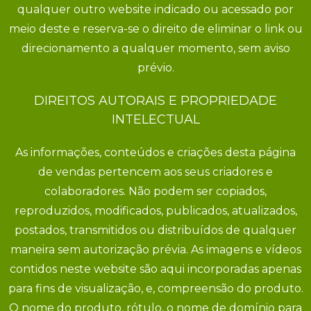
qualquer outro website indicado ou acessado por
meio deste e reserva-se o direito de eliminar o link ou
direcionamento a qualquer momento, sem aviso
prévio.
DIREITOS AUTORAIS E PROPRIEDADE
INTELECTUAL
As informações, conteúdos e criações desta página
de vendas pertencem aos seus criadores e
colaboradores. Não podem ser copiados,
reproduzidos, modificados, publicados, atualizados,
postados, transmitidos ou distribuídos de qualquer
maneira sem autorização prévia. As imagens e vídeos
contidos neste website são aqui incorporadas apenas
para fins de visualização, e, compreensão do produto.
O nome do produto, rótulo, o nome de domínio para